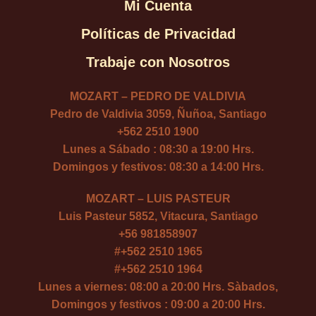
Mi Cuenta
Políticas de Privacidad
Trabaje con Nosotros
MOZART – PEDRO DE VALDIVIA
Pedro de Valdivia 3059, Ñuñoa, Santiago
+562 2510 1900
Lunes a Sábado : 08:30 a 19:00 Hrs.
Domingos y festivos: 08:30 a 14:00 Hrs.
MOZART – LUIS PASTEUR
Luis Pasteur 5852, Vitacura, Santiago
+56 981858907
#
+562 2510 1965
#
+562 2510 1964
Lunes a viernes: 08:00 a 20:00 Hrs. Sàbados,
Domingos y festivos : 09:00 a 20:00 Hrs.