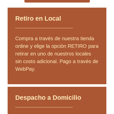
Retiro en Local
Compra a través de nuestra tienda
online y elige la opción RETIRO para
retirar en uno de nuestros locales
sin costo adicional. Pago a través de
WebPay.
Despacho a Domicilio