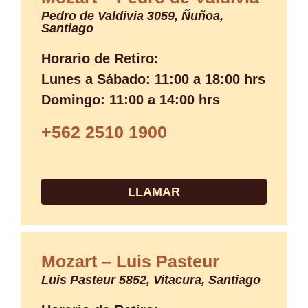
Pedro de Valdivia 3059, Ñuñoa,
Santiago
Horario de Retiro:
Lunes a Sábado: 11:00 a 18:00 hrs
Domingo: 11:00 a 14:00 hrs
+562 2510 1900
LLAMAR
Mozart – Luis Pasteur
Luis Pasteur 5852, Vitacura, Santiago