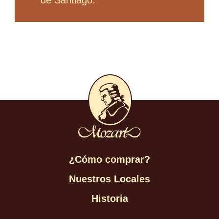
de Santiago.
¿Cómo comprar?
Nuestros Locales
Historia