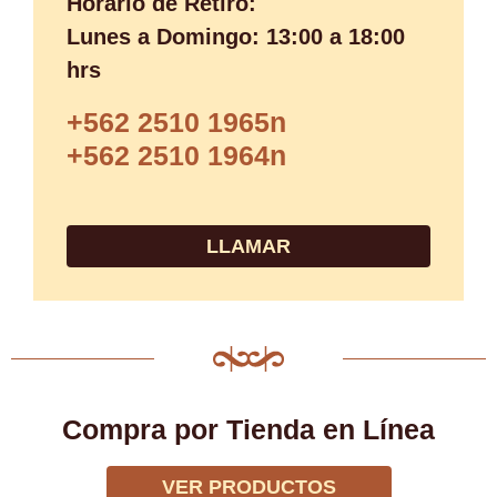
Horario de Retiro:
Lunes a Domingo: 13:00 a 18:00
hrs
+562 2510 1965n
+562 2510 1964n
LLAMAR
Compra por Tienda en Línea
VER PRODUCTOS